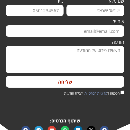
שם מלא
נייד
אימייל
הודעה
שליחה
הסכמה ל
מדיניות הפרטיות
וקבלת הודעות
שיתוף הכרטיס: