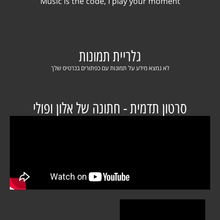
Music is the code, I play your moment
גלריית תמונות
לא נמצא מידע על תמונות עם כפתורים בכרטיס שלך
סרטון תדמית - חתונה של אלון ופולי