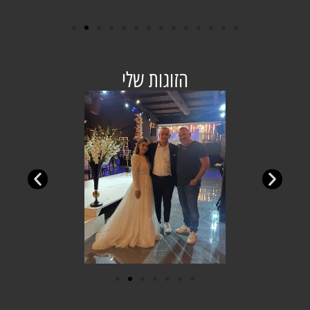
הזוגות שלי