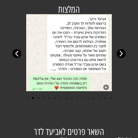
המלצות
השאר פרטים לאביעד לדר