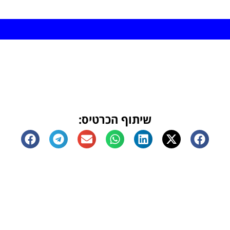
שליחה
שיתוף הכרטיס: