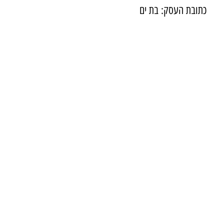
כתובת העסק: בת ים