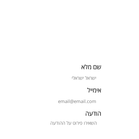
שם מלא
אימייל
הודעה