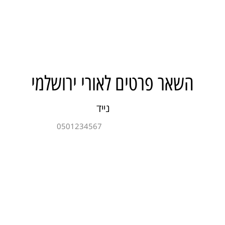
השאר פרטים לאורי ירושלמי
נייד