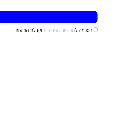
הסכמה ל
מדיניות הפרטיות
וקבלת הודעות