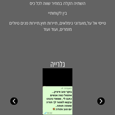
השתיה הקלה במחיר שווה לכל כיס
בין לקוחותיי
טייסי אל על,מועדוני גימלאים, תיירות חוץ.תיירות פנים טיולים
מזמרים, ועוד ועוד
גלרייה