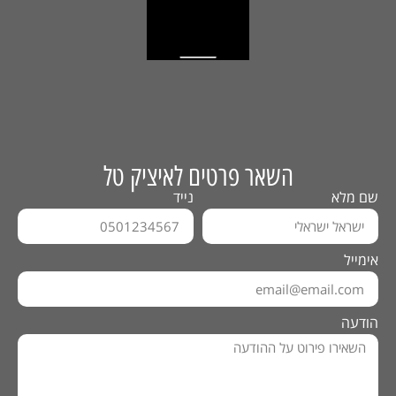
השאר פרטים לאיציק טל
שם מלא
נייד
אימייל
הודעה