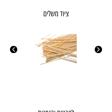
ציוד משלים