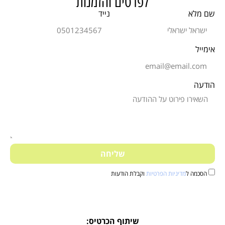
לפרטים והזמנות
שם מלא
נייד
אימייל
הודעה
שליחה
הסכמה ל
מדיניות הפרטיות
וקבלת הודעות
שיתוף הכרטיס: