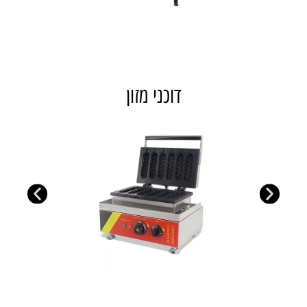
דוכני מזון