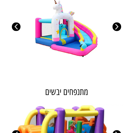
מתנפחים יבשים