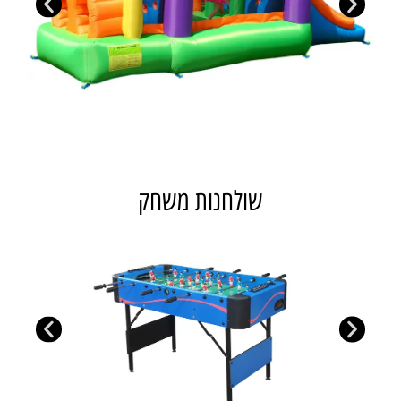
שולחנות משחק