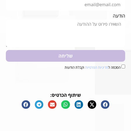
הודעה
שליחה
הסכמה ל
מדיניות הפרטיות
וקבלת הודעות
שיתוף הכרטיס: