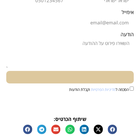
אימייל
הודעה
שליחה
הסכמה ל
מדיניות הפרטיות
וקבלת הודעות
שיתוף הכרטיס: