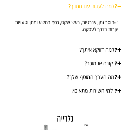
ה לעבוד עם מתווך?
ך זמן, אנרגיות, ראש שקט, כסף במשא ומתן וטעויות
ת בדרך לעסקה.
ה דווקא איתך?
ונה או מוכר?
 הערך המוסף שלך?
מי השירות מתאים?
גלרייה