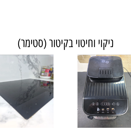
ניקוי וחיטוי בקיטור (סטימר)