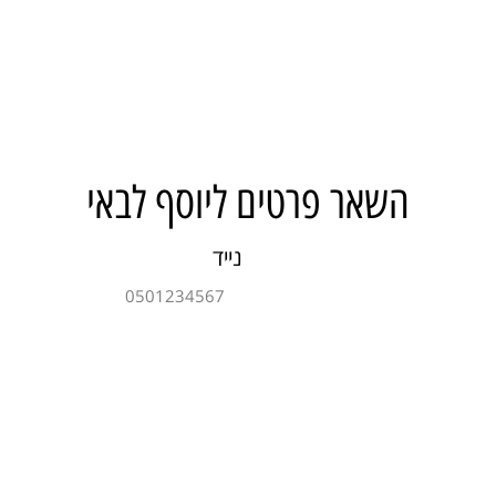
השאר פרטים ליוסף לבאי
נייד