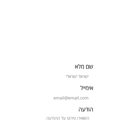
שם מלא
אימייל
הודעה