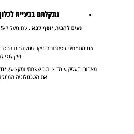
נתקלתם בבעיית לכלוך 
נעים להכיר, יוסף לבאי.
​אנו מתמחים בפתרונות ניקוי מתקדמים בטכנו
ואקולוגי ל
​מאחורי העסק עומד צוות משפחתי ומקצועי:
יחד
את הטכנולוגיה המתקדמ