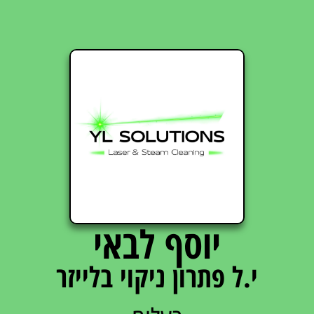
יוסף לבאי
י.ל פתרון ניקוי בלייזר