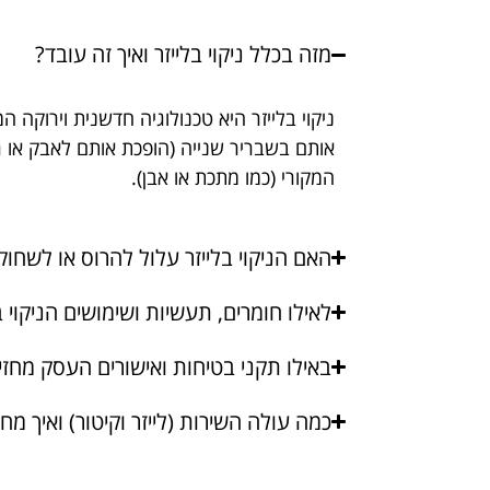
מזה בכלל ניקוי בלייזר ואיך זה עובד?
ניקוי בלייזר היא טכנולוגיה חדשנית וירוקה
אותם בשבריר שנייה (הופכת אותם לאבק או ג
המקורי (כמו מתכת או אבן).
האם הניקוי בלייזר עלול להרוס או לשח
לאילו חומרים, תעשיות ושימושים הניקוי 
באילו תקני בטיחות ואישורים העסק מחזי
כמה עולה השירות (לייזר וקיטור) ואיך מ