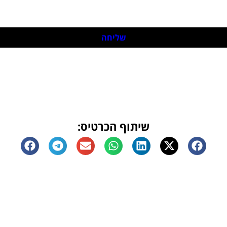
שליחה
שיתוף הכרטיס: