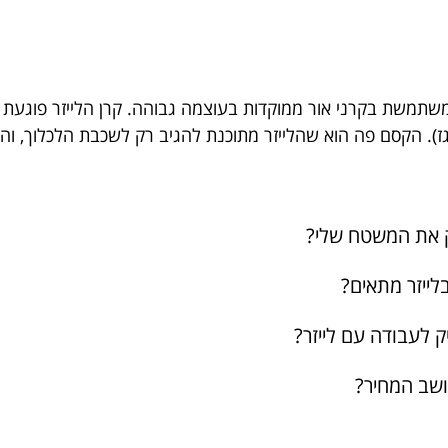
 המשתמשת בקרני אור ממוקדות בעוצמה גבוהה. קרן הלייזר פוגעת 
ז). הקסם פה הוא שהלייזר מתוכנת להגיב רק לשכבת הלכלוך, והו
וק את המשטח שלי?
בלייזר מתאים?
ק לעבודה עם לייזר?
חושב המחיר?