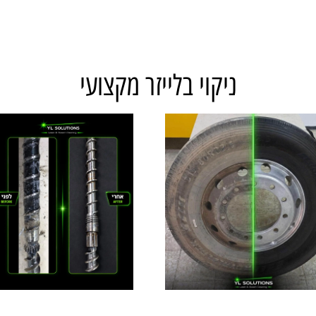
​ניקוי בלייזר מקצועי