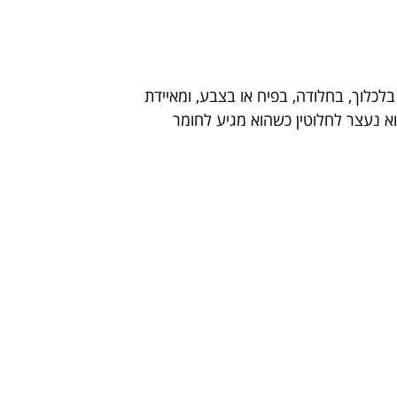
בלכלוך, בחלודה, בפיח או בצבע, ומאיידת
א נעצר לחלוטין כשהוא מגיע לחומר