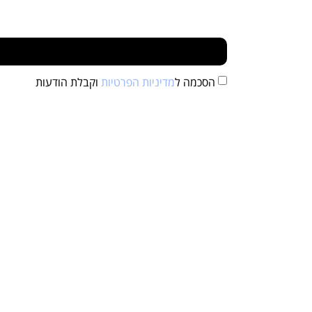
הסכמה ל
מדיניות הפרטיות
וקבלת הודעות