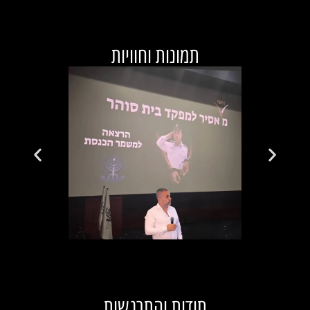
תמונות וחוויות
תודות והתרגשות