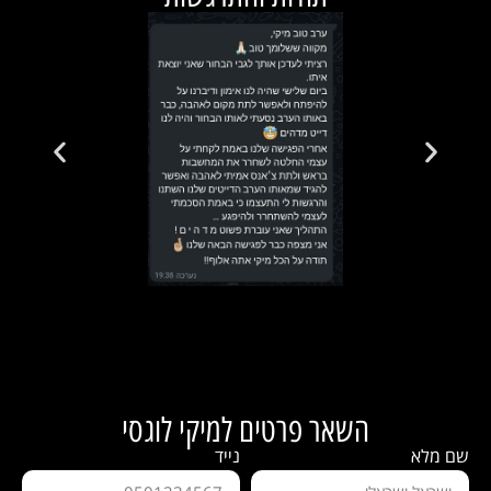
השאר פרטים למיקי לוגסי
שם מלא
נייד