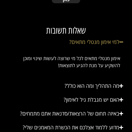
שאלות תשובות
למי אימון מנטלי מתאים?
אימון מנטלי מתאים לכל מי שרוצה לעשות שינוי ומוכן
להשקיע על מנת להגיע לתוצאות!
מה התהליך ומה הוא כולל?
האם יש מגבלת גיל לאימון?
באיזה תחום של הרצאות/סדנאות אתם מתמחים?
מדוע ללמוד אצלכם את הכשרת המאמנים שלי?