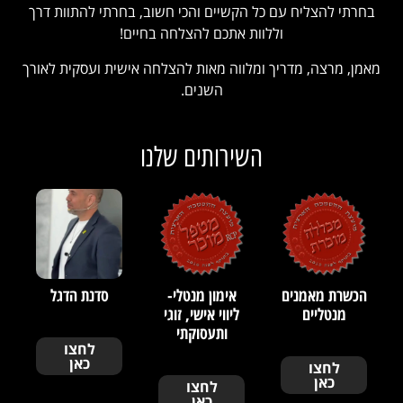
בחרתי להצליח עם כל הקשיים והכי חשוב, בחרתי להתוות דרך
וללוות אתכם להצלחה בחיים!
מאמן, מרצה, מדריך ומלווה מאות להצלחה אישית ועסקית לאורך
השנים.
השירותים שלנו
הכשרת מאמנים
אימון מנטלי-
סדנת הדגל
מנטליים
ליווי אישי, זוגי
ותעסוקתי
לחצו
כאן
לחצו
כאן
לחצו
כאן