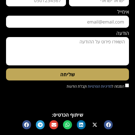
אימייל
הודעה
שליחה
הסכמה ל
מדיניות הפרטיות
וקבלת הודעות
שיתוף הכרטיס: