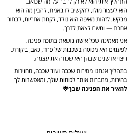
התהליך איתי הוא לא רק לדבר על מה שכואב.
הוא לעצור מולו, להקשיב לו באמת, להבין מה הוא
מבקש, לזהות מאיפה הוא נולד, לקחת אחריות, לבחור
אחרת — ומשם לצאת לדרך.
אני מאמינה שכל אישה נושאת בתוכה פנינה.
לפעמים היא מכוסה בשכבות של פחד, כאב, ביקורת,
ריצוי או שנים שבהן היא שכחה את עצמה.
בתהליך אנחנו מסירות שכבה ועוד שכבה, מחזירות
בהירות, מחברות אותך לכוחות שלך, ומאפשרות לך
להאיר את הפנינה שבך🌟