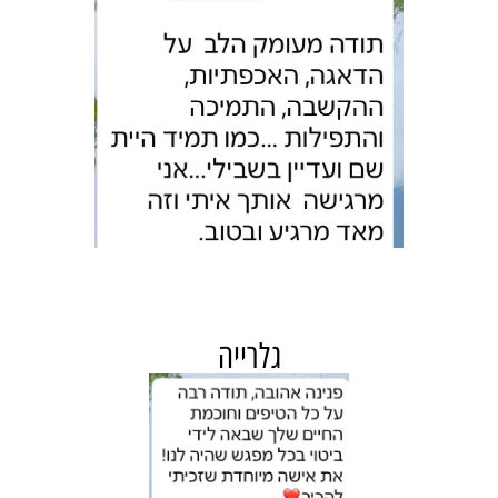
גלרייה