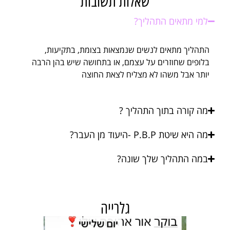
שאלות תשובות
למי מתאים התהליך?
התהליך מתאים לנשים שנמצאות בצומת, בתקיעות,
בלופים שחוזרים על עצמם, או בתחושה שיש בהן הרבה
יותר אבל משהו לא מצליח לצאת החוצה
מה קורה בתוך התהליך ?
מה היא שיטת P.B.P -היעוד מן העבר?
במה התהליך שלך שונה?
גלרייה