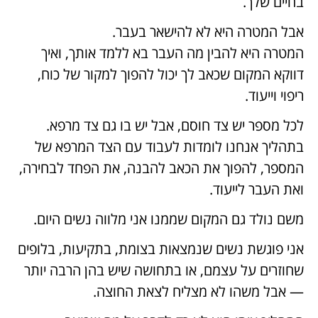
בחיים שלך.
אבל המטרה היא לא להישאר בעבר.
המטרה היא להבין מה העבר בא ללמד אותך, ואיך
דווקא המקום שכאב לך יכול להפוך למקור של כוח,
ריפוי וייעוד.
לכל מספר יש צד חוסם, אבל יש בו גם צד מרפא.
בתהליך אנחנו לומדות לעבוד עם הצד המרפא של
המספר, להפוך את הכאב להבנה, את הפחד לבחירה,
ואת העבר לייעוד.
משם נולד גם המקום שממנו אני מלווה נשים היום.
אני פוגשת נשים שנמצאות בצומת, בתקיעות, בלופים
שחוזרים על עצמם, או בתחושה שיש בהן הרבה יותר
— אבל משהו לא מצליח לצאת החוצה.