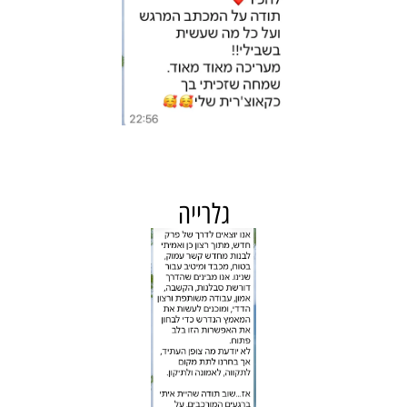
גלרייה