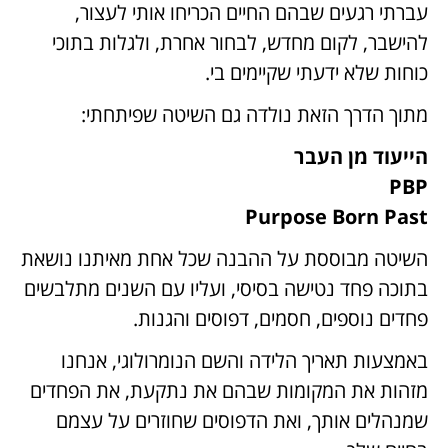
עברתי רגעים שבהם החיים הכריחו אותי לעצור,
להישבר, לקום מחדש, לבחור אחרת, ולגלות בתוכי
כוחות שלא ידעתי שקיימים בי.
מתוך הדרך הזאת נולדה גם השיטה שפיתחתי:
הייעוד מן העבר
PBP
Purpose Born Past
השיטה מבוססת על ההבנה שכל אחת מאיתנו נושאת
בתוכה פחד נטישה בסיסי, ועליו עם השנים מתלבשים
פחדים נוספים, חסמים, דפוסים והגנות.
באמצעות תאריך הלידה והשם הנומרולוגי, אנחנו
מזהות את המקומות שבהם את נתקעת, את הפחדים
שמנהלים אותך, ואת הדפוסים שחוזרים על עצמם