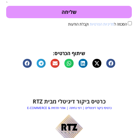
שליחה
הסכמה ל
מדיניות הפרטיות
וקבלת הודעות
שיתוף הכרטיס:
כרטיס ביקור דיגיטלי מבית RTZ
כרטיסי ביקור דיגיטליים | דפי נחיתה | אתרי תדמית & E-COMMERCE