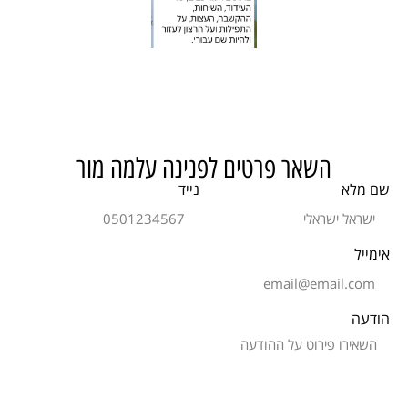
השאר פרטים לפנינה עלמה מור
שם מלא
נייד
אימייל
הודעה