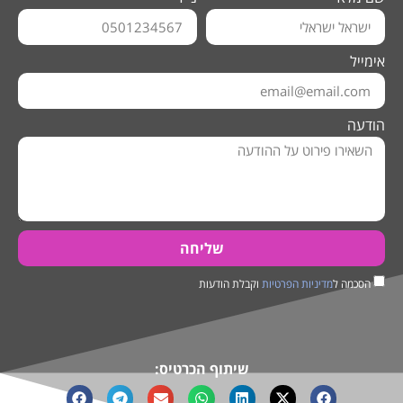
אימייל
הודעה
שליחה
הסכמה ל
מדיניות הפרטיות
וקבלת הודעות
שיתוף הכרטיס: