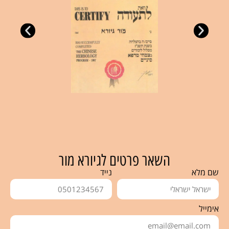
השאר פרטים לגיורא מור
שם מלא
נייד
אימייל