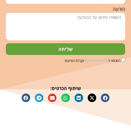
הודעה
שליחה
הסכמה ל
מדיניות הפרטיות
וקבלת הודעות
שיתוף הכרטיס: