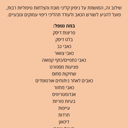
שילוב זה, המושתת על ניסיון קליני מוכח והצלחות טיפוליות רבות,
פועל להגיע לשורש הכאב ולעודד תהליכי ריפוי עמוקים וטבעיים.
במה נטפל:
פריצות דיסק
בלט דיסק
כאבי גב
כאבי צוואר
כאבי כתפיים/כתף קפואה
פציעות מספורט
שחיקות סחוס
כאבים לאחר ניתוחים אורטופדים
כאבי מחזור
אנדומטריוזיס
בעיות פוריות
עייפות
חרדות
דיכאון