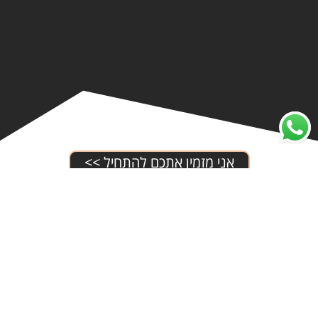
אני מזמין אתכם להתחיל >>
רוצים לקבל פרטים נוספים?