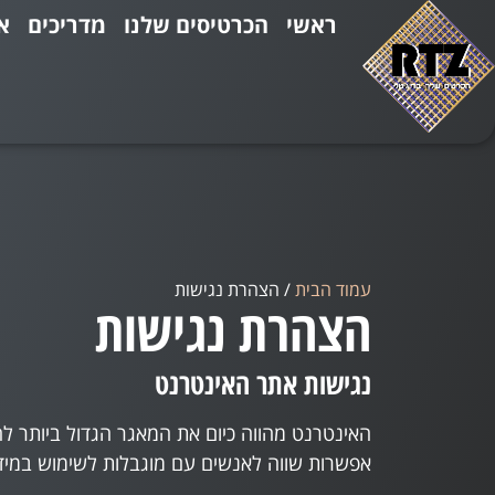
ראשי
הכרטיסים שלנו
מדריכים
א
עמוד הבית
/ הצהרת נגישות
הצהרת נגישות
נגישות אתר האינטרנט
האינטרנט מהווה כיום את המאגר הגדול ביותר ל
אפשרות שווה לאנשים עם מוגבלות לשימוש במידע