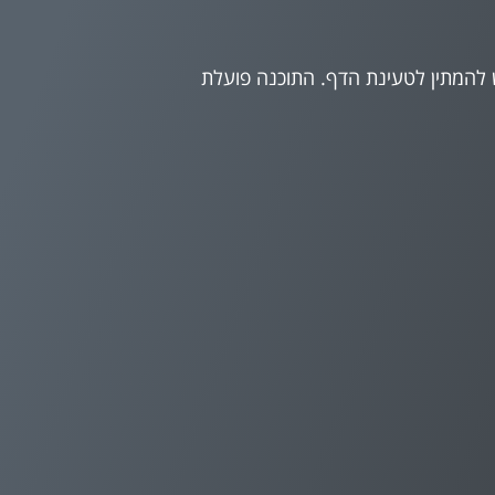
להמתין לטעינת הדף. התוכנה פועלת