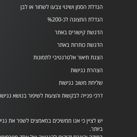
הגדלת הסמן ושינוי צבעו לשחור או לבן
הגדלת התצוגה לכ-%200
הדגשת קישורים באתר
הדגשת כותרות באתר
הצגת תיאור אלטרנטיבי לתמונות
הצהרת נגישות
שליחת משוב נגישות
דרכי פנייה לבקשות והצעות לשיפור בנושא נגישו
יש לציין כי אנו ממשיכים במאמצים לשפר את נג
ביותר.