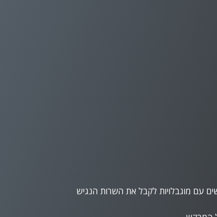
שים עם מוגבלויות לקבל את השרות הנגיש