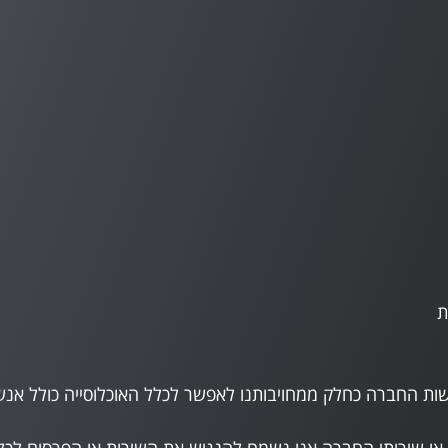
ת
ישות החברה כחלק ממחויבותנו לאפשר לכלל האוכלוסייה כולל אנ