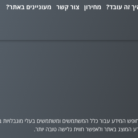
יך זה עובד?
מחירון
צור קשר
מעוניינים באתר?
חופש המידע עבור כלל המשתמשים ומשתמשים בעלי מוגבלויות ב
 המוצג באתר ולאפשר חווית גלישה טובה יותר.