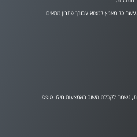
ל המבקש.
נעשה כל מאמץ למצוא עבורך פתרון מתאים
, נשמח לקבלת משוב באמצעות מילוי טופס