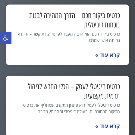
כרטיס ביקור חכם – הדרך המהירה לבנות
נוכחות דיגיטלית
כרטיס ביקור חכם הוא הרבה מעבר לפרטי יצירת קשר – זהו דף
פתח סרגל נ
נחיתה אישי שמרכז
קרא עוד »
כרטיס דיגיטלי לעסק – הכלי החדש לניהול
תדמית מקצועית
כרטיס דיגיטלי לעסק הוא פתרון מתקדם שמחליף את כרטיסי
הביקור המסורתיים. בעולם דיגיטלי ותחרותי, מדובר
קרא עוד »