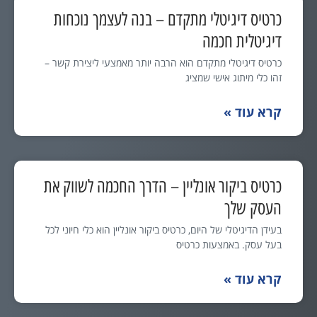
כרטיס דיגיטלי מתקדם – בנה לעצמך נוכחות
דיגיטלית חכמה
כרטיס דיגיטלי מתקדם הוא הרבה יותר מאמצעי ליצירת קשר –
זהו כלי מיתוג אישי שמציג
קרא עוד »
כרטיס ביקור אונליין – הדרך החכמה לשווק את
העסק שלך
בעידן הדיגיטלי של היום, כרטיס ביקור אונליין הוא כלי חיוני לכל
בעל עסק. באמצעות כרטיס
קרא עוד »