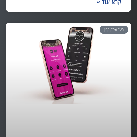
קרא עוד »
בעל עסק קטן