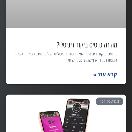
מה זה כרטיס ביקור דיגיטלי?
כרטיס ביקור דיגיטלי הוא גרסה דיגיטלית של כרטיס הביקור הפיזי
המסורתי. הוא משמש ככלי שיווקי
קרא עוד »
בעל עסק קטן