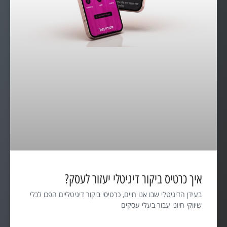
איך כרטיס ביקור דיגיטלי יעזור לעסק?
בעידן הדיגיטלי שבו אנו חיים, כרטיסי ביקור דיגיטליים הפכו לכלי
שיווקי חיוני עבור בעלי עסקים