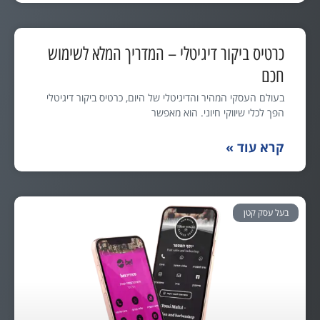
כרטיס ביקור דיגיטלי – המדריך המלא לשימוש
חכם
בעולם העסקי המהיר והדיגיטלי של היום, כרטיס ביקור דיגיטלי
הפך לכלי שיווקי חיוני. הוא מאפשר
קרא עוד »
בעל עסק קטן