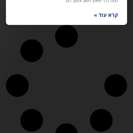
הפכו לכלי שיווקי חשוב ומגוון. הם
קרא עוד »