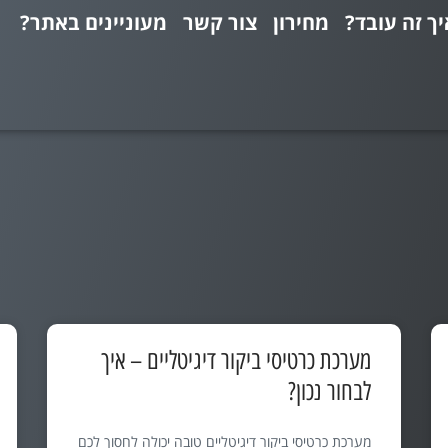
יך זה עובד?
מחירון
צור קשר
מעוניינים באתר?
מערכת כרטיסי ביקור דיגיטליים – איך
לבחור נכון?
מערכת כרטיסי ביקור דיגיטליים טובה יכולה לחסוך לכם