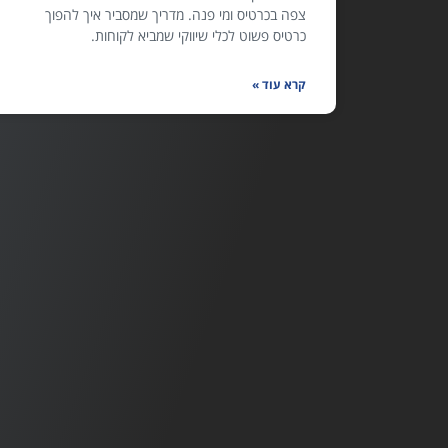
צפה בכרטיס ומי פנה. מדריך שמסביר איך להפוך
כרטיס פשוט לכלי שיווקי שמביא לקוחות.
קרא עוד »