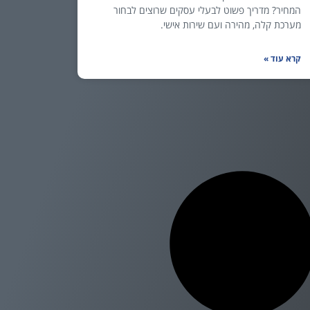
המחיר? מדריך פשוט לבעלי עסקים שרוצים לבחור
מערכת קלה, מהירה ועם שירות אישי.
קרא עוד »