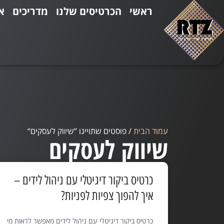
ראשי
הכרטיסים שלנו
מדריכים
א
עמוד הבית
/ פוסטים שתוייגו ”שיווק לעסקים“
שיווק לעסקים
כרטיס ביקור דיגיטלי עם ניהול לידים –
איך להפוך צפיות לפניות?
כרטיס ביקור דיגיטלי עם ניהול לידים מאפשר לראות מי