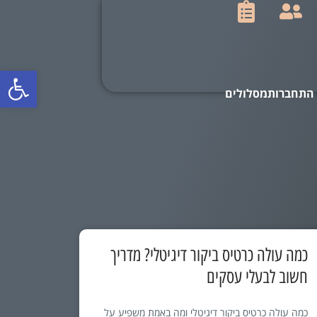
פתח סרגל
כמה עולה כרטיס ביקור דיגיטלי? מדריך
חשוב לבעלי עסקים
כמה עולה כרטיס ביקור דיגיטלי ומה באמת משפיע על